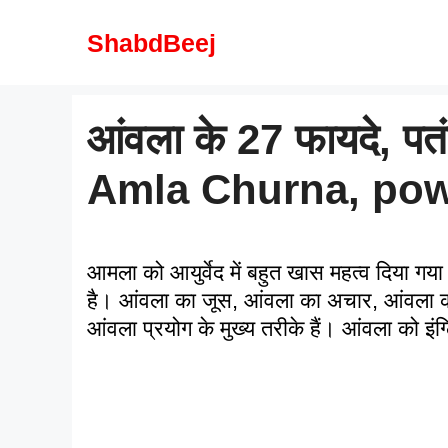
Skip
to
ShabdBeej
content
आंवला के 27 फायदे, पतं
Amla Churna, powd
आमला को आयुर्वेद में बहुत खास महत्व दिया गया
है। आंवला का जूस, आंवला का अचार, आंवला का
आंवला प्रयोग के मुख्य तरीके हैं। आंवला को इ