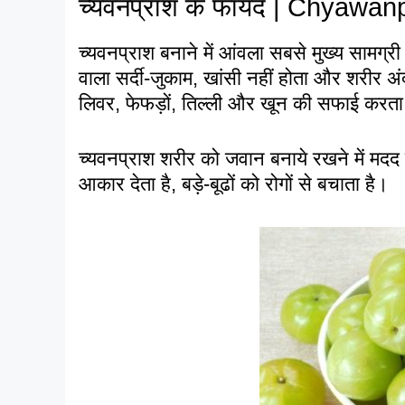
च्यवनप्राश के फायदे | Chya
च्यवनप्राश बनाने में आंवला सबसे मुख्य साम
वाला सर्दी-जुकाम, खांसी नहीं होता और शरीर अं
लिवर, फेफड़ों, तिल्ली और खून की सफाई करता
च्यवनप्राश शरीर को जवान बनाये रखने में मदद
आकार देता है, बड़े-बूढों को रोगों से बचाता है।