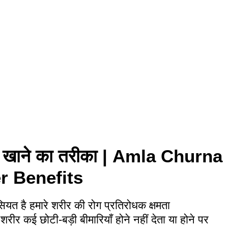
 खाने का तरीका | Amla Churna
r Benefits
त है हमारे शरीर की रोग प्रतिरोधक क्षमता
र कई छोटी-बड़ी बीमारियाँ होने नहीं देता या होने पर