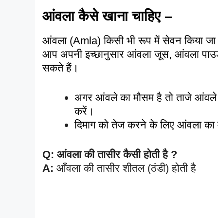
आंवला कैसे खाना चाहिए –
आंवला (Amla) किसी भी रूप में सेवन किया ज
आप अपनी इच्छानुसार आंवला जूस, आंवला पाउ
सकते हैं।
अगर आंवले का मौसम है तो ताजे आंवल
करें।
दिमाग को तेज करने के लिए आंवला का मु
Q: आंवला की तासीर कैसी होती है ?
A:
आँवला की तासीर शीतल (ठंडी) होती है