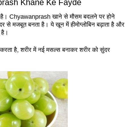
wanprash Khane Ke Fayde
ग्री है। Chyawanprash खाने से मौसम बदलने पर होने
दर से मजबूत बनता है। ये खून में हीमोग्लोबिन बढ़ाता है और
 है।
 करता है, शरीर में नई मसल्स बनाकर शरीर को सुंदर