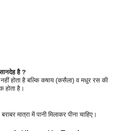
सानदेह है ?
नहीं होता है बल्कि कषाय (कसैला) व मधुर रस की
धक होता है।
राबर मात्रा में पानी मिलाकर पीना चाहिए।