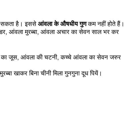
ा सकता है। इससे
आंवला के औषधीय गुण
कम नहीं होते हैं।
डर, आंवला मुरब्बा, आंवला अचार का सेवन साल भर कर
े का जूस,
आंवला
की चटनी, कच्चे आंवला का सेवन जरुर
रब्बा खाकर बिना चीनी मिला गुनगुना दूध पियें।