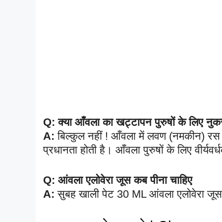
Q: क्या आँवला का खट्टापन पुरुषों के लिए नुक
A:
बिल्कुल नहीं ! आँवला में लवण (नमकीन) रस 
प्रधानता होती है। आँवला पुरुषों के लिए वीर्यवर्
Q:
आंवला एलोवेरा जूस कब पीना चाहिए
A:
सुबह खाली पेट 30 ML आंवला एलोवेरा जूस ब