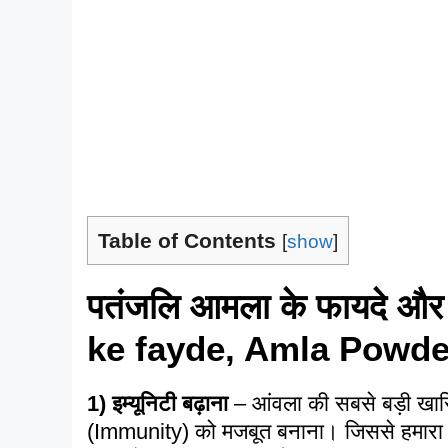
Table of Contents
[
show
]
पतंजलि आमला के फायदे और
ke fayde, Amla Powde
1)
इम्यूनिटी बढ़ाना
– आंवला की सबसे बड़ी खासिय
(Immunity) को मजबूत बनाना। जिससे हमारा शरी