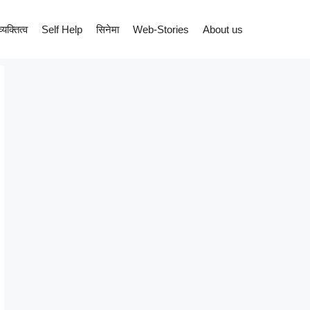
व्यक्तित्व
Self Help
सिनेमा
Web-Stories
About us