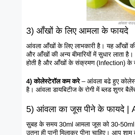
आंवला पाउ
3)
आँखों के लि
ए आमला के फायदे
आंवला आँखों के लिए लाभकारी है। यह आँखों की
और आँखों की अन्य बीमारियों में सुधार लाता है
होती है और आँखों के संक्रमण (Infection) के 
4)
कोलेस्टेरॉल कम करे
– आंवला बढे हुए कोले
है। आंवला डायबिटीज के रोगी में ब्लड शुगर बै
5) आंवला का जूस पीने के फायदे 
सुबह के समय 30ml आमला जूस को 30-50ml प
उतना ही पानी मिलाकर पीना चाहिए। आप शाम 