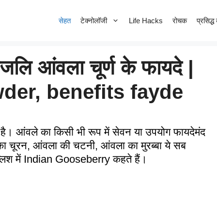
सेहत
टेक्नोलॉजी
Life Hacks
रोचक
प्रसिद्ध 
जलि आंवला चूर्ण के फायदे |
er, benefits fayde
 है। आंवले का किसी भी रूप में सेवन या उपयोग फायदेमंद
 चूरन, आंवला की चटनी, आंवला का मुरब्बा ये सब
ंग्लिश में Indian Gooseberry कहते हैं।