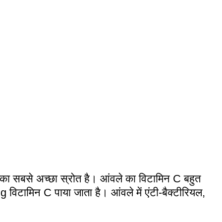
का सबसे अच्छा स्रोत है। आंवले का विटामिन C बहुत
 विटामिन C पाया जाता है। आंवले में एंटी-बैक्टीरियल,