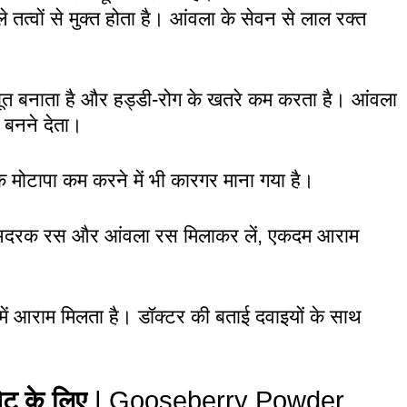
तत्वों से मुक्त होता है। आंवला के सेवन से लाल रक्त
ूत बनाता है और हड्डी-रोग के खतरे कम करता है। आंवला
ं बनने देता।
े मोटापा कम करने में भी कारगर माना गया है।
अदरक रस और आंवला रस मिलाकर लें, एकदम आराम
 में आराम मिलता है। डॉक्टर की बताई दवाइयों के साथ
ेट के लिए
| Gooseberry Powder