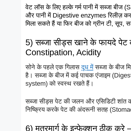
वेट लॉस के लिए हल्के गर्म पानी में सब्जा बीज
और पानी में Digestive enzymes रिलीज़ करते हैं
मिला सकते हैं या फिर बीज को ग्रीन टी, सूप, स
5) सब्जा सीड्स खाने के फायदे पेट
Constipation, Acidity
सोने के पहले एक गिलास
दूध में
सब्जा के बीज मि
है। सब्जा के बीज में कई पाचक एंजाइम (Diges
system) को स्वस्थ रखते हैं।
सब्जा सीड्स पेट की जलन और एसिडिटी शांत करते
निष्क्रिय करके पेट की अंदरूनी सतह (Stomach
6) मूत्रमार्ग के इन्फेक्शन ठीक करे 