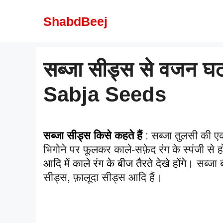
Skip
to
ShabdBeej
content
सब्जा सीड्स से वजन घटा
Sabja Seeds
सब्जा सीड्स किसे कहते हैं
: सब्जा तुलसी की एक
भिगोने पर फूलकर काले-सफ़ेद रंग के स्पंजी से ह
आदि में काले रंग के बीज तैरते देखे होंगे
। सब्जा 
सीड्स, फ़ालूदा सीड्स आदि हैं।