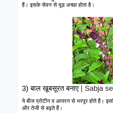
हैं। इसके सेवन से मूड अच्छा होता है
।
3) बाल खूबसूरत बनाए
| Sabja se
ये बीज प्रोटीन व आयरन से भरपूर होते हैं। इसलि
और तेजी से बढ़ते हैं
।