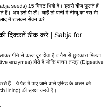
 (Sabja seeds) 15 मिनट भिगो दें। इससे बीज फूलते हैं
। अब इसे पी लें। चाहें तो पानी में नीम्बू का रस भी
लाद में डालकर सेवन करें.
 की दिक्कतें ठीक करे | Sabja for
लाकर पीने से कब्ज दूर होता है व गैस से छुटकारा मिलता
tive enzymes) होते हैं जोकि पाचन तन्त्र (Digestive
 हैं। ये पेट में पाए जाने वाले एसिड के असर को
 lining) की सुरक्षा करते हैं।
–