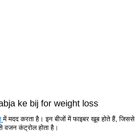
Sabja ke bij for weight loss
े
में मदद करता है। इन बीजों में फाइबर खूब होते हैं, जिससे
े वजन कंट्रोल होता है
।