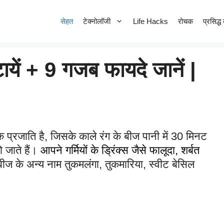
सेहत
टेक्नोलॉजी
Life Hacks
रोचक
प्रसिद्ध 
यें + 9 गजब फायदे जानें |
 प्रजाति है, जिसके काले रंग के बीज पानी में 30 मिनट
ो जाते हैं।
आपने गर्मियों के ड्रिंक्स जैसे फालूदा, शर्बत
बीज के अन्य नाम तुकमलंगा, तुकमारिया, स्वीट बेसिल