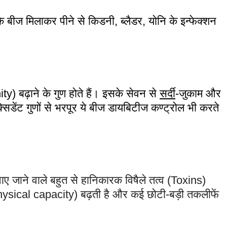
 बीज मिलाकर पीने से किडनी, ब्लैडर, योनि के इन्फेक्शन
ity) बढ़ाने के गुण होते हैं। इसके सेवन से
सर्दी
-जुकाम और
सिडेंट गुणों से भरपूर ये बीज डायबिटीज कण्ट्रोल भी करते
ाए जाने वाले बहुत से हानिकारक विषैले तत्व (Toxins)
Physical capacity) बढ़ती है और कई छोटी-बड़ी तकलीफें