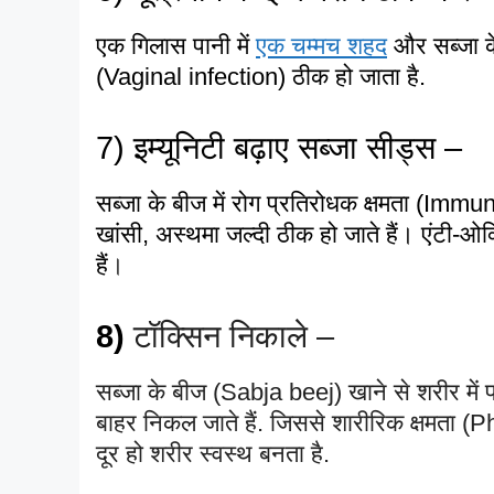
एक गिलास पानी में
एक चम्मच शहद
और सब्जा के
(Vaginal infection) ठीक हो जाता है.
7) इम्यूनिटी बढ़ाए सब्जा सीड्स –
सब्जा के बीज में रोग प्रतिरोधक क्षमता (Immun
खांसी, अस्थमा जल्दी ठीक हो जाते हैं। एंटी-ओक्
हैं
।
8)
टॉक्सिन निकाले –
सब्जा के बीज (Sabja beej) खाने से शरीर में प
बाहर निकल जाते हैं. जिससे शारीरिक क्षमता (
दूर हो शरीर स्वस्थ बनता है.