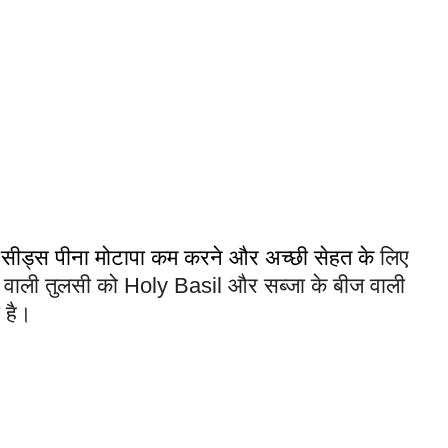
ा सीड्स पीना मोटापा कम करने और अच्छी सेहत के
लिए
ाने वाली तुलसी को Holy Basil और सब्जा के बीज वाली
 है।