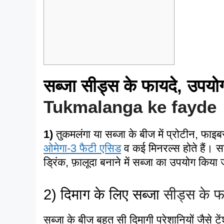
सब्जा सीड्स के फायदे, उप
Tukmalanga ke fayde
1)
तुकमलंगा या सब्जा के बीज में प्रोटीन, फाइब
ओमेगा-3 फैटी एसिड
व कई मिनरल्स होते हैं। सब्
ड्रिंक, फ़ालूदा बनाने में सब्जा का उपयोग किया ज
2) दिमाग के लिए सब्जा
सीड्स के फ
सब्जा के बीज बहुत सी दिमागी परेशानियों जैसे ट