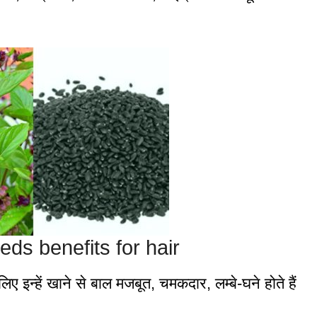
eds benefits for hair
ए इन्हें खाने से बाल मजबूत, चमकदार, लम्बे-घने होते हैं