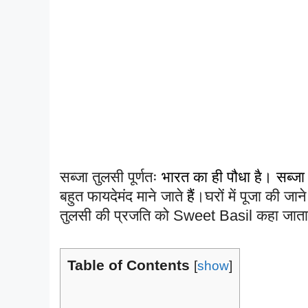
सब्जा तुलसी पूर्णतः
भारत का ही पौधा है। सब्ज
बहुत फायदेमंद माने जाते
हैं
।घरों में पूजा की ज
तुलसी की प्रजति को Sweet Basil कहा जाता
Table of Contents
[
show
]