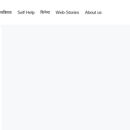
व्यक्तित्व
Self Help
सिनेमा
Web-Stories
About us