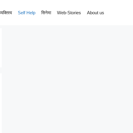
व्यक्तित्व
Self Help
सिनेमा
Web-Stories
About us