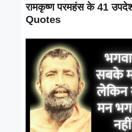
रामकृष्ण परमहंस के 41 
Quotes