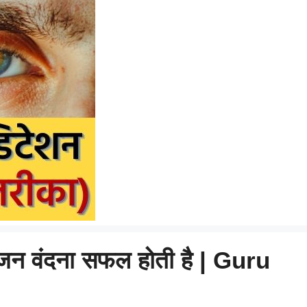
ु पूजन वंदना सफल होती है | Guru