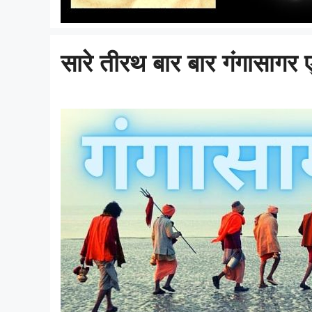
सारे तीरथ बार बार गंगासागर 