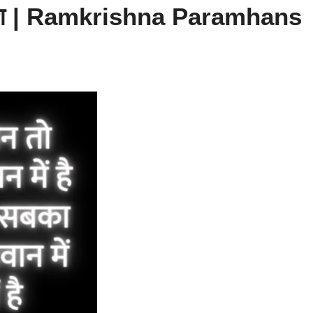
उपदेश | Ramkrishna Paramhans