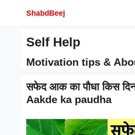
Skip
to
ShabdBeej
content
Self Help
Motivation tips & Abo
सफेद आक का पौधा किस दिन, 
Aakde ka paudha