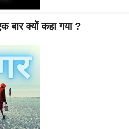
एक बार क्यों कहा गया ?