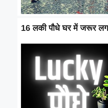
16 लकी पौधे घर में जरूर 