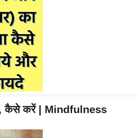
ै, कैसे करें | Mindfulness