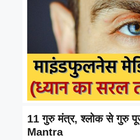
11 गुरु मंत्र, श्लोक से गुर
Mantra