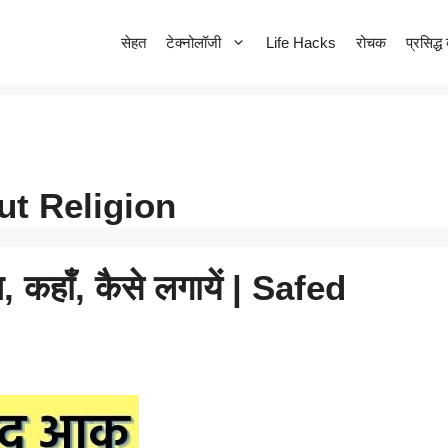
सेहत
टेक्नोलॉजी
Life Hacks
रोचक
प्रसिद्ध 
ut Religion
कहाँ, कैसे लगायें | Safed