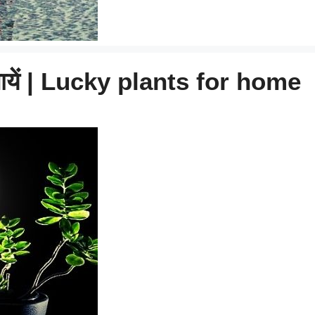
लगायें | Lucky plants for home