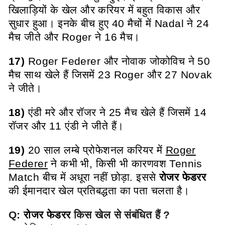
खिलाड़ियों के खेल और करियर में बहुत विकास और
सुधार हुआ। इनके बीच हुए 40 मैचों में Nadal ने 24
मैच जीते और Roger ने 16 मैच।
17)
Roger Federer और नोवाक जोकोविच ने 50
मैच साथ खेले हैं जिसमें 23 Roger और 27 Novak
ने जीते।
18)
एंडी मरे और रॉजर ने 25 मैच खेले हैं जिसमें 14
रॉजर और 11 एंडी ने जीते हैं।
19)
20 साल लम्बे प्रोफेशनल करियर में
Roger
Federer
ने कभी भी, किसी भी कारणवश Tennis
Match बीच में अधूरा नहीं छोड़ा. इससे
रोजर फेडरर
की ईमानदार खेल प्रतिबद्धता का पता चलता है।
Q:
रोजर फेडरर
किस खेल से संबंधित हैं ?