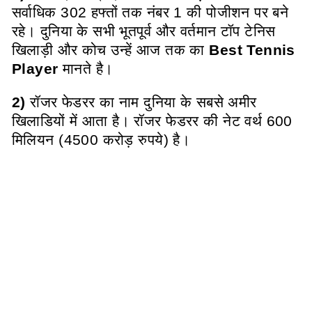
सर्वाधिक 302 हफ्तों तक नंबर 1 की पोजीशन पर बने
रहे। दुनिया के सभी भूतपूर्व और वर्तमान टॉप टेनिस
खिलाड़ी और कोच उन्हें आज तक का
Best Tennis
Player
मानते है।
2)
रॉजर फेडरर का नाम दुनिया के सबसे अमीर
खिलाडियों में आता है। रॉजर फेडरर की नेट वर्थ 600
मिलियन (4500 करोड़ रुपये) है।