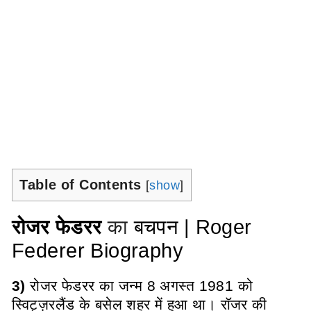
Table of Contents
[
show
]
रोजर फेडरर
का
बचपन | Rog
er
Federer Biography
3)
रोजर फेडरर का जन्म 8 अगस्त 1981 को
स्विट्ज़रलैंड के बसेल शहर में हुआ था। रॉजर की