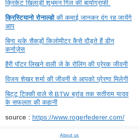
क्रिकेट खिलाड़ी शुभमन गिल की बायोग्राफी
क्रिस्टियानो रोनाल्डो
की कमाई जानकर दंग रह जायेंगे
आप
बिना थके सैकड़ों किलोमीटर कैसे दौड़ते हैं डीन
कर्नाज़ेस
हैरी पॉटर लिखने वाली जे के रोलिंग की प्रेरक जीवनी
विजय शेखर शर्मा की जीवनी से आपको प्रेरणा मिलेगी
बिट्टू टिक्की वाले से BTW ब्रांड तक सतीराम यादव
के सफलता की कहानी
source :
https://www.rogerfederer.com/
About us