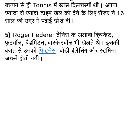
बचपन से ही Tennis में खास दिलचस्पी थी। अपना
ज्यादा से ज्यादा टाइम खेल को देने के लिए रॉजर ने 16
साल की उम्र में पढाई छोड़ दी।
5)
Roger Federer टेनिस के अलावा क्रिकेट,
फुटबॉल, बैडमिंटन, बास्केटबॉल भी खेलते थे। इसकी
वजह से उनकी
फिटनेस
, बॉडी बैलेंसिंग और स्टेमिना
अच्छी होती गयी।