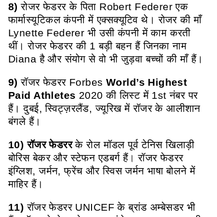
8)
रोजर फेडरर के पिता Robert Federer एक
फार्मास्यूटिकल कंपनी में एक्सक्यूटिव थे। रोजर की माँ
Lynette Federer भी उसी कंपनी में काम करती
थीं। रोजर फेडरर की 1 बड़ी बहन हैं जिनका नाम
Diana है और संयोग से वो भी जुड़वा बच्चों की माँ हैं।
9)
रॉजर फेडरर Forbes
World’s Highest
Paid Athletes
2020 की लिस्ट में 1st नंबर पर
हैं।
दुबई, स्विट्ज़रलैंड, ज्यूरिख में रॉजर के आलीशान
बंगले हैं।
10)
रॉजर फेडरर
के रोल मॉडल पूर्व टेनिस खिलाड़ी
बोरिस बेकर और स्टेफन एडबर्ग हैं
।
रॉजर फेडरर
इंग्लिश, जर्मन, फ्रेंच और स्विस जर्मन भाषा बोलने में
माहिर हैं।
11)
रॉजर फेडरर UNICEF के ब्रांड अम्बेसडर भी