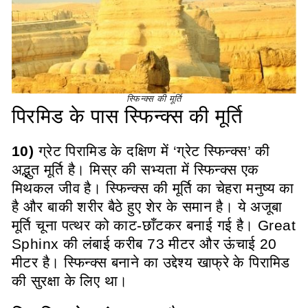
स्फिन्क्स की मूर्ति
पिरमिड के पास स्फिन्क्स की मूर्ति
10
)
ग्रेट पिरामिड के दक्षिण में ‘ग्रेट स्फिन्क्स’ की
अद्भुत मूर्ति है। मिस्र की सभ्यता में स्फिन्क्स एक
मिथकल जीव है। स्फिन्क्स की मूर्ति का चेहरा मनुष्य का
है और बाकी शरीर बैठे हुए शेर के समान है। ये अजूबा
मूर्ति चूना पत्थर को काट-छाँटकर बनाई गई है। Great
Sphinx की लंबाई करीब 73 मीटर और ऊंचाई 20
मीटर है। स्फिन्क्स बनाने का उद्देश्य खाफ्रे के पिरामिड
की सुरक्षा के लिए था।