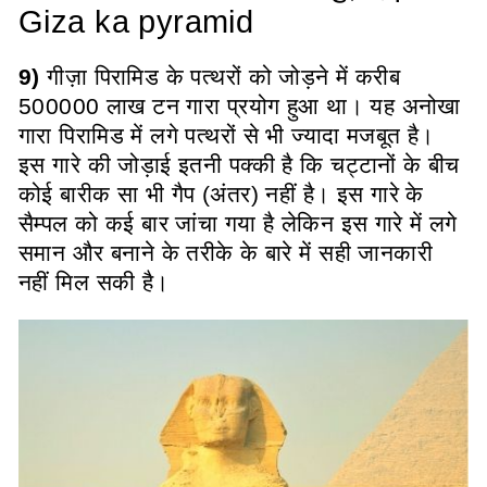
Giza ka pyramid
9)
गीज़ा पिरामिड के पत्थरों को जोड़ने में करीब
500000 लाख टन गारा प्रयोग हुआ था। यह अनोखा
गारा पिरामिड में लगे पत्थरों से भी ज्यादा मजबूत है।
इस गारे की जोड़ाई इतनी पक्की है कि चट्टानों के बीच
कोई बारीक सा भी गैप (अंतर) नहीं है। इस गारे के
सैम्पल को कई बार जांचा गया है लेकिन इस गारे में लगे
समान और बनाने के तरीके के बारे में सही जानकारी
नहीं मिल सकी है।