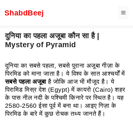
Skip
to
ShabdBeej
Me
content
दुनिया का पहला अजूबा कौन सा है |
Mystery of Pyramid
दुनिया का सबसे पहला, सबसे पुराना अजूबा गीज़ा के
पिरमिड को माना जाता है। ये विश्व के सात आश्चर्यों में
सबसे पहला अजूबा
है जोकि आज भी मौजूद है। ये
पिरामिड मिस्र देश (Egypt) में कायरो (Cairo) शहर
के पास नील नदी के पश्चिमी किनारे पर स्थित है। यह
2580-2560 ईसा पूर्व में बना था। आइए गिज़ा के
पिरमिड के बारे में कुछ रोचक तथ्य जानते हैं।