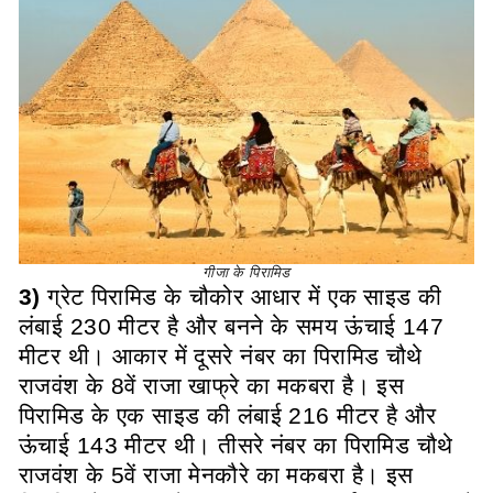
गीजा के पिरामिड
3)
ग्रेट पिरामिड के चौकोर आधार में एक साइड की
लंबाई 230 मीटर है और बनने के समय ऊंचाई 147
मीटर थी। आकार में दूसरे नंबर का पिरामिड चौथे
राजवंश के 8वें राजा खाफ्रे का मकबरा है। इस
पिरामिड के एक साइड की लंबाई 216 मीटर है और
ऊंचाई 143 मीटर थी। तीसरे नंबर का पिरामिड चौथे
राजवंश के 5वें राजा मेनकौरे का मकबरा है। इस