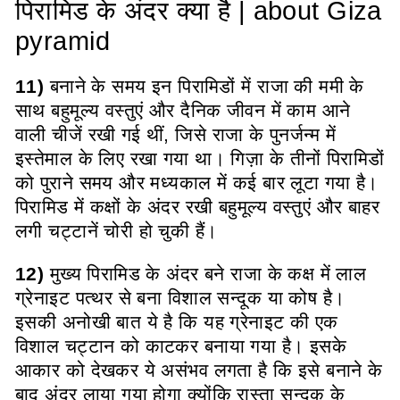
पिरामिड के अंदर क्या है | about Giza
pyramid
11
)
बनाने के समय इन पिरामिडों में राजा की ममी के
साथ बहुमूल्य वस्तुएं और दैनिक जीवन में काम आने
वाली चीजें रखी गई थीं, जिसे राजा के पुनर्जन्म में
इस्तेमाल के लिए रखा गया था। गिज़ा के तीनों पिरामिडों
को पुराने समय और मध्यकाल में कई बार लूटा गया है।
पिरामिड में कक्षों के अंदर रखी बहुमूल्य वस्तुएं और बाहर
लगी चट्टानें चोरी हो चुकी हैं।
12)
मुख्य पिरामिड के अंदर बने राजा के कक्ष में लाल
ग्रेनाइट पत्थर से बना विशाल सन्दूक या कोष है।
इसकी अनोखी बात ये है कि यह ग्रेनाइट की एक
विशाल चट्टान को काटकर बनाया गया है। इसके
आकार को देखकर ये असंभव लगता है कि इसे बनाने के
बाद अंदर लाया गया होगा क्योंकि रास्ता सन्दूक के