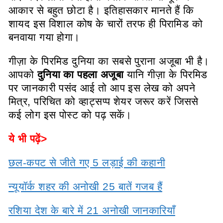
आकार से बहुत छोटा है। इतिहासकार मानते हैं कि
शायद इस विशाल कोष के चारों तरफ ही पिरामिड को
बनवाया गया होगा।
गीज़ा के पिरमिड दुनिया का सबसे पुराना अजूबा भी है।
आपको
दुनिया का पहला अजूबा
यानि गीज़ा के पिरमिड
पर जानकारी पसंद आई तो आप इस लेख को अपने
मित्र, परिचित को व्हाट्सप्प शेयर जरूर करें जिससे
कई लोग इस पोस्ट को पढ़ सकें।
ये भी पढ़ें>
छल-कपट से जीते गए 5 लड़ाई की कहानी
न्यूयॉर्क शहर की अनोखी 25 बातें गजब हैं
रशिया देश के बारे में 21 अनोखी जानकारियाँ