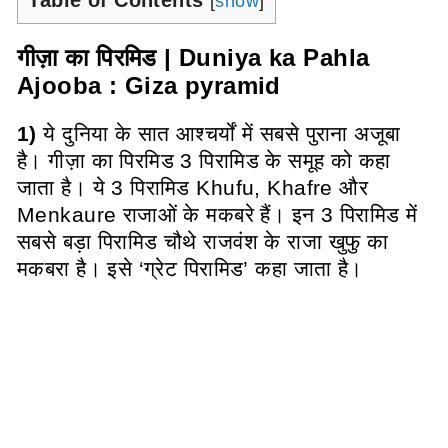
Table of Contents
[
show
]
गीज़ा का पिरमिड | Duniya ka Pahla
Ajooba : Giza pyramid
1)
ये दुनिया के सात आश्चर्यों में सबसे पुराना अजूबा
है। गीज़ा का पिरमिड 3 पिरामिड के समूह को कहा
जाता है। ये 3 पिरामिड Khufu, Khafre और
Menkaure राजाओं के मकबरे हैं। इन 3 पिरामिड में
सबसे बड़ा पिरामिड चौथे राजवंश के राजा खुफु का
मकबरा है। इसे ‘ग्रेट पिरामिड’ कहा जाता है।