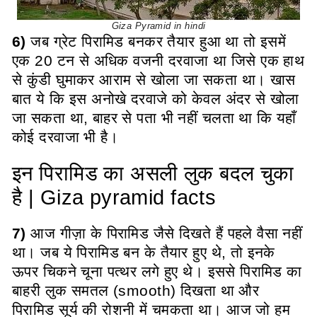
Giza Pyramid in hindi
6)
जब ग्रेट पिरामिड बनकर तैयार हुआ था तो इसमें
एक 20 टन से अधिक वजनी दरवाजा था जिसे एक हाथ
से कुंडी घुमाकर आराम से खोला जा सकता था। खास
बात ये कि इस अनोखे दरवाजे को केवल अंदर से खोला
जा सकता था, बाहर से पता भी नहीं चलता था कि यहाँ
कोई दरवाजा भी है।
इन पिरामिड का असली लुक बदल चुका
है | Giza pyramid facts
7)
आज गीज़ा के पिरामिड जैसे दिखते हैं पहले वैसा नहीं
था। जब ये पिरामिड बन के तैयार हुए थे, तो इनके
ऊपर चिकने चूना पत्थर लगे हुए थे। इससे पिरामिड का
बाहरी लुक समतल (smooth) दिखता था और
पिरामिड सूर्य की रोशनी में चमकता था। आज जो हम