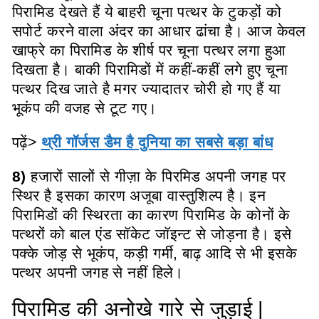
पिरामिड देखते हैं ये बाहरी चूना पत्थर के टुकड़ों को
सपोर्ट करने वाला अंदर का आधार ढांचा है। आज केवल
खाफ्रे का पिरामिड के शीर्ष पर चूना पत्थर लगा हुआ
दिखता है। बाकी पिरामिडों में कहीं-कहीं लगे हुए चूना
पत्थर दिख जाते है मगर ज्यादातर चोरी हो गए हैं या
भूकंप की वजह से टूट गए।
पढ़ें>
थ्री गॉर्जस डैम है दुनिया का सबसे बड़ा बांध
8)
हजारों सालों से गीज़ा के पिरमिड अपनी जगह पर
स्थिर है इसका कारण अजूबा वास्तुशिल्प है। इन
पिरामिडों की स्थिरता का कारण पिरामिड के कोनों के
पत्थरों को बाल एंड सॉकेट जॉइन्ट से जोड़ना है। इसे
पक्के जोड़ से भूकंप, कड़ी गर्मी, बाढ़ आदि से भी इसके
पत्थर अपनी जगह से नहीं हिले।
पिरामिड की अनोखे गारे से जुड़ाई |