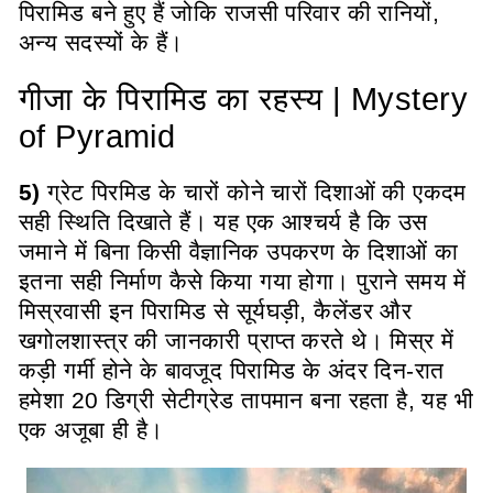
पिरामिड बने हुए हैं जोकि राजसी परिवार की रानियों,
अन्य सदस्यों के हैं।
गीजा के पिरामिड का रहस्य | Mystery
of Pyramid
5)
ग्रेट पिरमिड के चारों कोने चारों दिशाओं की एकदम
सही स्थिति दिखाते हैं। यह एक आश्चर्य है कि उस
जमाने में बिना किसी वैज्ञानिक उपकरण के दिशाओं का
इतना सही निर्माण कैसे किया गया होगा। पुराने समय में
मिस्रवासी इन पिरामिड से सूर्यघड़ी, कैलेंडर और
खगोलशास्त्र की जानकारी प्राप्त करते थे। मिस्र में
कड़ी गर्मी होने के बावजूद पिरामिड के अंदर दिन-रात
हमेशा 20 डिग्री सेटीग्रेड तापमान बना रहता है, यह भी
एक अजूबा ही है।