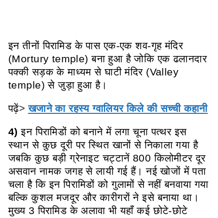
इन तीनों पिरामिड के पास एक-एक शव-गृह मंदिर
(Mortury temple) बना हुआ है जोकि एक ढलानदार
पक्की सड़क के माध्यम से घाटी मंदिर (Valley
temple) से जुड़ा हुआ है।
पढ़ें
>
खजाने का रहस्य ग्वालियर किले की सच्ची कहानी
4)
इन पिरामिडों को बनाने में लगा चूना पत्थर इस
स्थान से कुछ दूरी पर स्थित खानों से निकाला गया है
जबकि कुछ बड़ी ग्रेनाइट चट्टानें 800 किलोमीटर दूर
असवान नामक जगह से लायी गई हैं। नई खोजों में पता
चला है कि इन पिरामिडों को गुलामों से नहीं बनवाया गया
बल्कि कुशल मजदूर और कारीगरों ने इसे बनाया था।
मुख्य 3 पिरामिड के अलावा भी यहाँ कई छोटे-छोटे