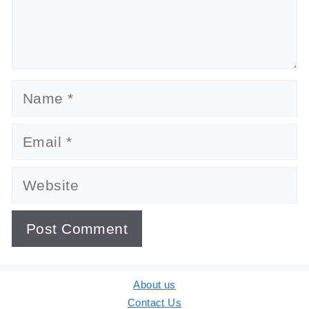
Name
Email
Website
About us
Contact Us