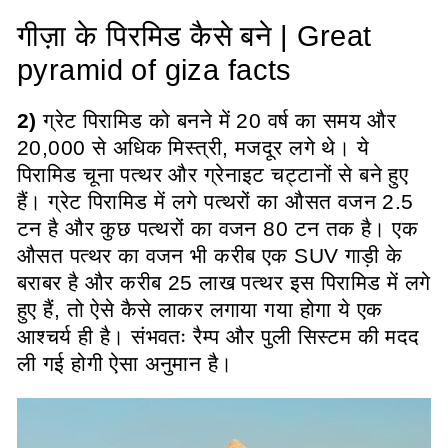
गीज़ा के पिरमिड कैसे बने | Great
pyramid of giza facts
2)
ग्रेट पिरामिड को बनने में 20 वर्ष का समय और
20,000 से अधिक मिस्त्री, मजदूर लगे थे। ये
पिरामिड चूना पत्थर और ग्रेनाइट चट्टानों से बने हुए
हैं। ग्रेट पिरामिड में लगे पत्थरों का औसत वजन 2.5
टन है और कुछ पत्थरों का वजन 80 टन तक है। एक
औसत पत्थर का वजन भी करीब एक SUV गाड़ी के
बराबर है और करीब 25 लाख पत्थर इस पिरामिड में लगे
हुए हैं, तो ऐसे कैसे लाकर लगाया गया होगा ये एक
आश्चर्य ही है। संभवतः रैम्प और पुली सिस्टम की मदद
ली गई होगी ऐसा अनुमान है।