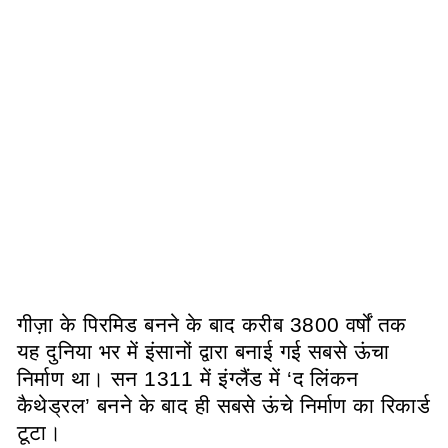
गीज़ा के पिरमिड बनने के बाद करीब 3800 वर्षों तक
यह दुनिया भर में इंसानों द्वारा बनाई गई सबसे ऊंचा
निर्माण था। सन 1311 में इंग्लैंड में ‘द लिंकन
कैथेड्रल’ बनने के बाद ही सबसे ऊंचे निर्माण का रिकार्ड
टूटा।