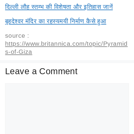
दिल्ली लौह स्तम्भ की विशेषता और इतिहास जानें
बृहदेश्वर मंदिर का रहस्यमयी निर्माण कैसे हुआ
source :
https://www.britannica.com/topic/Pyramid
s-of-Giza
Leave a Comment
Comment