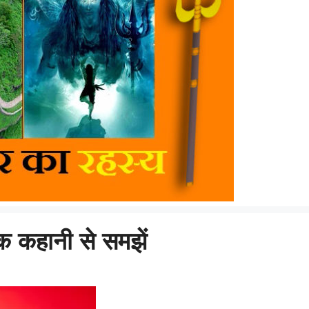
चक कहानी से समझें