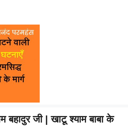
 बहादुर जी | खाटू श्याम बाबा के