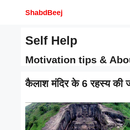
Skip
to
ShabdBeej
content
Self Help
Motivation tips & Abo
कैलाश मंदिर के 6 रहस्य क