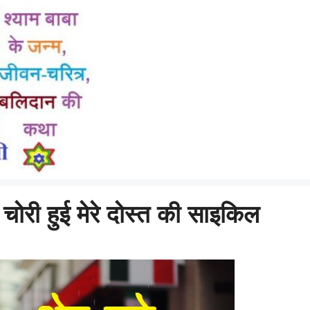
 चोरी हुई मेरे दोस्त की साइकिल