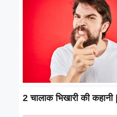
2 चालाक भिखारी की कहानी