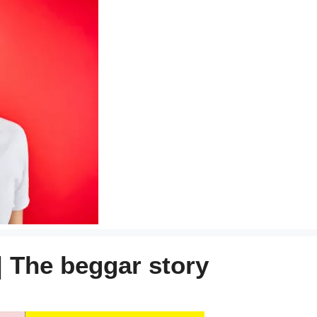
 | The beggar story