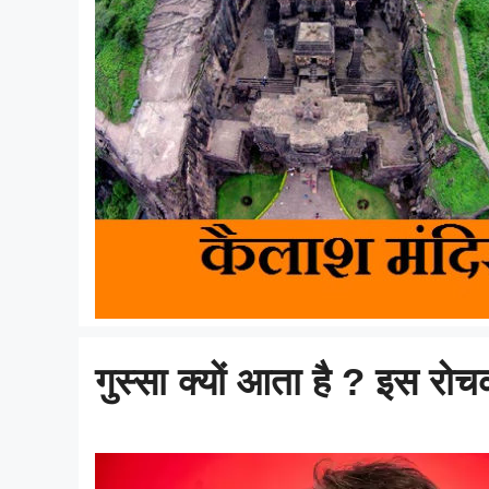
गुस्सा क्यों आता है ? इस रो