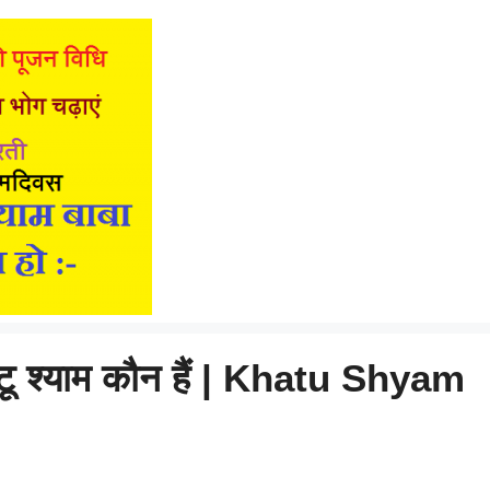
ाटू श्याम कौन हैं | Khatu Shyam