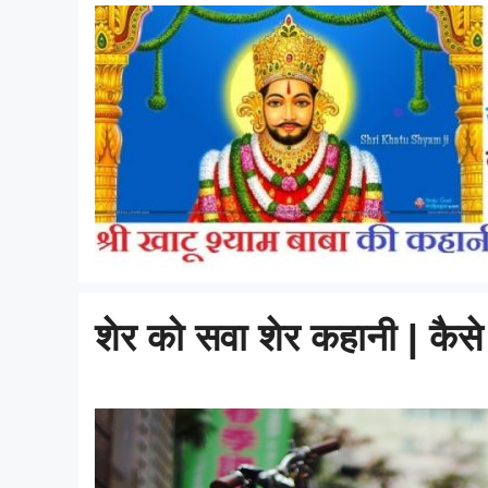
शेर को सवा शेर कहानी | कैसे