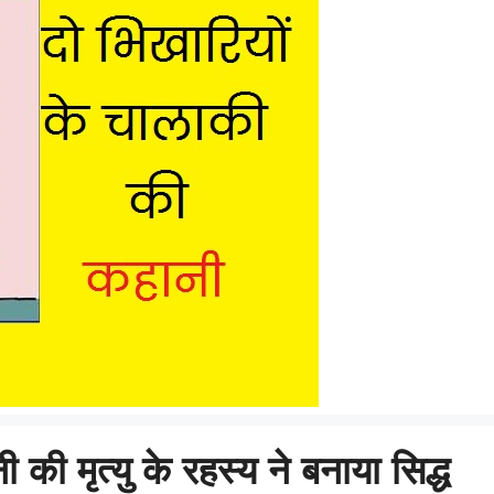
 की मृत्यु के रहस्य ने बनाया सिद्ध