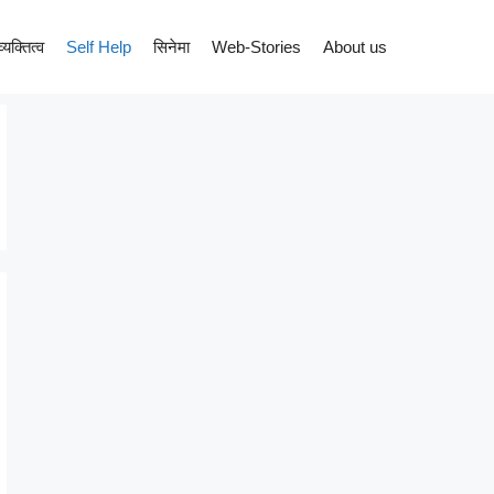
व्यक्तित्व
Self Help
सिनेमा
Web-Stories
About us