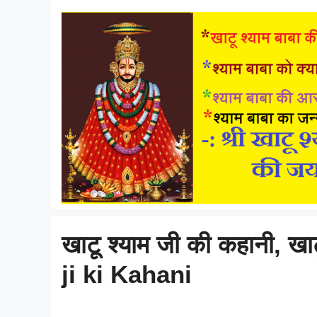
खाटू श्याम जी की कहानी, ख
ji ki Kahani