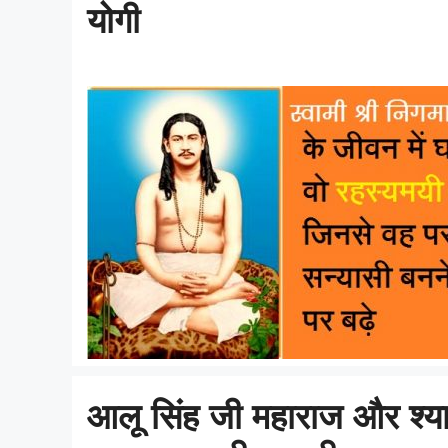
योगी
आलू सिंह जी महाराज और श्याम