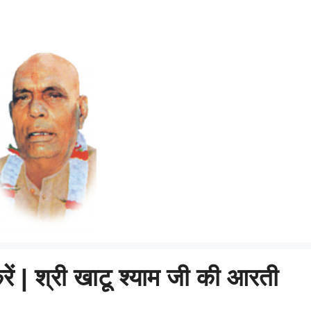
रें | श्री खाटू श्याम जी की आरती