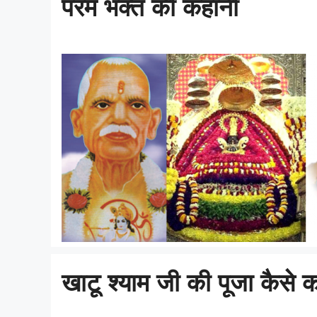
परम भक्त की कहानी
खाटू श्याम जी की पूजा कैसे क