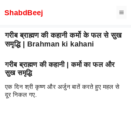
Skip
to
ShabdBeej
Me
content
गरीब ब्राह्मण की कहानी कर्मो के फल से सुख
समृद्धि | Brahman ki kahani
गरीब ब्राह्मण की कहानी | कर्मो का फल और
सुख समृद्धि
एक दिन श्री कृष्ण और अर्जुन बातें करते हुए महल से
दूर निकल गए.