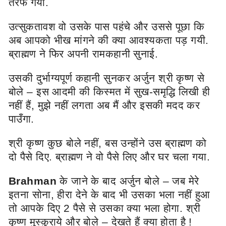
तरफ गया.
उत्सुकतावश वो उसके पास पहंचे और उससे पूछा कि
अब आपको भीख मांगने की क्या आवश्यकता पड़ गयी.
ब्राह्मण ने फिर अपनी रामकहानी सुनाई.
उसकी दुर्भाग्यपूर्ण कहानी सुनकर अर्जुन श्री कृष्ण से
बोले – इस आदमी की किस्मत में सुख-समृद्धि लिखी ही
नहीं हैं, मुझे नहीं लगता अब मैं और इसकी मदद कर
पाउँगा.
श्री कृष्ण कुछ बोले नहीं, बस उन्होंने उस ब्राह्मण को
दो पैसे दिए. ब्राह्मण ने वो पैसे लिए और घर चला गया.
Brahman
के जाने के बाद अर्जुन बोले – जब मेरे
इतना सोना, हीरा देने के बाद भी उसका भला नहीं हुआ
तो आपके दिए 2 पैसे से उसका क्या भला होगा. श्री
कृष्ण मुस्कुराये और बोले – देखते हैं क्या होता है !