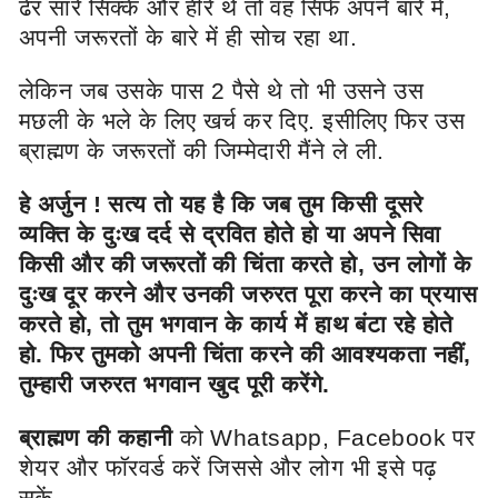
ढेर सारे सिक्के और हीरे थे तो वह सिर्फ अपने बारे में,
अपनी जरूरतों के बारे में ही सोच रहा था.
लेकिन जब उसके पास 2 पैसे थे तो भी उसने उस
मछली के भले के लिए खर्च कर दिए. इसीलिए फिर उस
ब्राह्मण के जरूरतों की जिम्मेदारी मैंने ले ली.
हे अर्जुन ! सत्य तो यह है कि जब तुम किसी दूसरे
व्यक्ति के दुःख दर्द से द्रवित होते हो या अपने सिवा
किसी और की जरूरतों की चिंता करते हो, उन लोगों के
दुःख दूर करने और उनकी जरुरत पूरा करने का प्रयास
करते हो, तो तुम भगवान के कार्य में हाथ बंटा रहे होते
हो.
फिर तुमको अपनी चिंता करने की आवश्यकता नहीं,
तुम्हारी जरुरत भगवान खुद पूरी करेंगे.
ब्राह्मण की कहानी
को Whatsapp, Facebook पर
शेयर और फॉरवर्ड करें जिससे और लोग भी इसे पढ़
सकें.