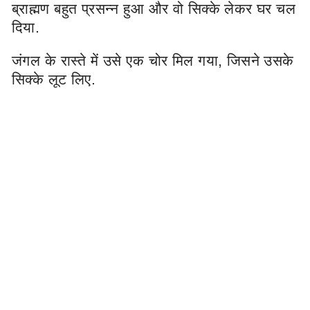
ब्राह्मण बहुत प्रसन्न हुआ और वो सिक्के लेकर घर चल
दिया.
जंगल के रास्ते में उसे एक चोर मिल गया, जिसने उसके
सिक्के लूट लिए.