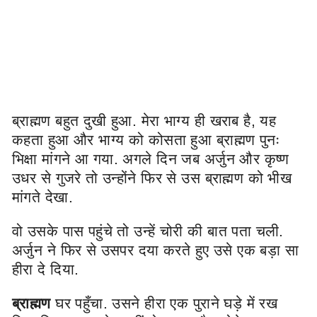
ब्राह्मण बहुत दुखी हुआ. मेरा भाग्य ही खराब है, यह
कहता हुआ और भाग्य को कोसता हुआ ब्राह्मण पुनः
भिक्षा मांगने आ गया. अगले दिन जब अर्जुन और कृष्ण
उधर से गुजरे तो उन्होंने फिर से उस ब्राह्मण को भीख
मांगते देखा.
वो उसके पास पहुंचे तो उन्हें चोरी की बात पता चली.
अर्जुन ने फिर से उसपर दया करते हुए उसे एक बड़ा सा
हीरा दे दिया.
ब्राह्मण
घर पहुँचा. उसने हीरा एक पुराने घड़े में रख