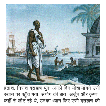
हताश, निराश ब्राह्मण पुनः अगले दिन भीख मांगने उसी
स्थान पर पहुँच गया. संयोग की बात, अर्जुन और कृष्ण
कहीं से लौट रहे थे, उनका ध्यान फिर उसी ब्राह्मण की