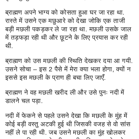
ब्राह्मण अपने भाग्य को कोसता हुआ घर जा रहा था.
रास्ते में उसने एक मछुआरे को देखा जोकि एक ताजी
बड़ी मछली पकड़कर ले जा रहा था. मछली उसके जाल
में तड़फड़ा रही थी और छूटने के लिए प्रयास कर रही
थी.
ब्राह्मण को उस मछली की स्थिति देखकर दया आ गयी.
उसने सोचा – इस 2 पैसे में मेरा क्या भला होगा, क्यों न
इससे इस मछली के प्राण ही बचा लिए जाएँ.
ब्राह्मण ने वह मछली खरीद ली और उसे पुनः नदी में
डालने चल पड़ा.
नदी में फेकने से पहले उसने देखा कि मछली के मुंह में
कोई बड़ी वस्तु अटकी हुई थी जिसकी वजह से वो सांस
नहीं ले पा रही थी. जब उसने मछली का मुंह खोलकर