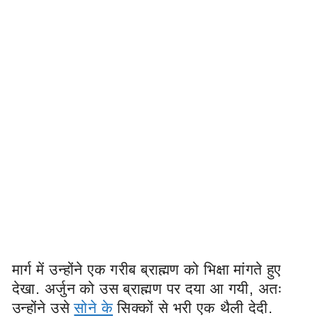
मार्ग में उन्होंने एक गरीब ब्राह्मण को भिक्षा मांगते हुए
देखा. अर्जुन को उस ब्राह्मण पर दया आ गयी, अतः
उन्होंने उसे
सोने के
सिक्कों से भरी एक थैली देदी.