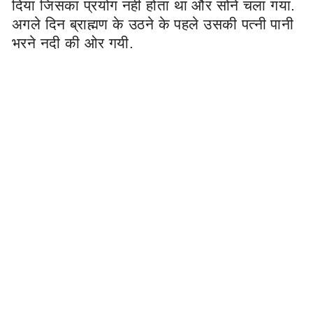
दिया जिसका प्रयोग नहीं होता था और सोने चला गया.
अगले दिन ब्राह्मण के उठने के पहले उसकी पत्नी पानी
भरने नदी की ओर गयी.