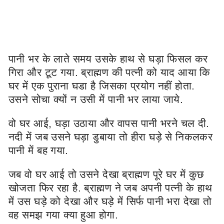
पानी भर के लाते समय उसके हाथ से घड़ा फिसल कर
गिरा और टूट गया. ब्राह्मण की पत्नी को याद आया कि
घर में एक पुराना घडा है जिसका प्रयोग नहीं होता.
उसने सोचा क्यों न उसी में पानी भर लाया जाये.
वो घर आई, घड़ा उठाया और वापस पानी भरने चल दी.
नदी में जब उसने घड़ा डुबाया तो हीरा घड़े से निकलकर
पानी में बह गया.
जब वो घर आई तो उसने देखा ब्राह्मण पूरे घर में कुछ
खोजता फिर रहा है. ब्राह्मण ने जब अपनी पत्नी के हाथ
में उस घड़े को देखा और घड़े में सिर्फ पानी भरा देखा तो
वह समझ गया क्या हुआ होगा.