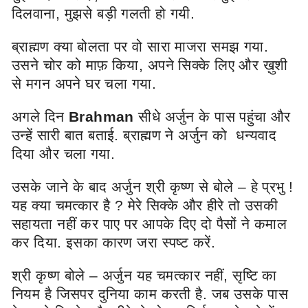
दिलवाना, मुझसे बड़ी गलती हो गयी.
ब्राह्मण क्या बोलता पर वो सारा माजरा समझ गया.
उसने चोर को माफ़ किया, अपने सिक्के लिए और ख़ुशी
से मगन अपने घर चला गया.
अगले दिन
Brahman
सीधे अर्जुन के पास पहुंचा और
उन्हें सारी बात बताई. ब्राह्मण ने अर्जुन को धन्यवाद
दिया और चला गया.
उसके जाने के बाद अर्जुन श्री कृष्ण से बोले – हे प्रभु !
यह क्या चमत्कार है ? मेरे सिक्के और हीरे तो उसकी
सहायता नहीं कर पाए पर आपके दिए दो पैसों ने कमाल
कर दिया. इसका कारण जरा स्पष्ट करें.
श्री कृष्ण बोले – अर्जुन यह चमत्कार नहीं, सृष्टि का
नियम है जिसपर दुनिया काम करती है. जब उसके पास