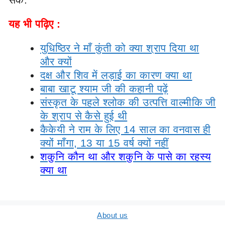
यह भी पढ़िए :
युधिष्ठिर ने माँ कुंती को क्या श्राप दिया था
और क्यों
दक्ष और शिव में लड़ाई का कारण क्या था
बाबा खाटू श्याम जी की कहानी पढ़ें
संस्कृत के पहले श्लोक की उत्पत्ति वाल्मीकि जी
के श्राप से कैसे हुई थी
कैकेयी ने राम के लिए 14 साल का वनवास ही
क्यों माँगा, 13 या 15 वर्ष क्यों नहीं
शकुनि कौन था और शकुनि के पासे का रहस्य
क्या था
About us