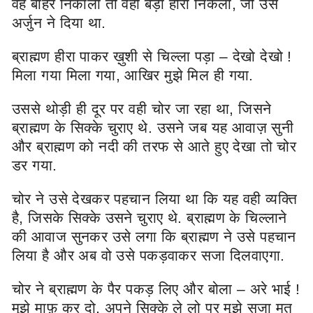
वह बाहर निकाला तो वही बड़ा हीरा निकला, जो उसे
अर्जुन ने दिया था.
ब्राह्मण हीरा पाकर ख़ुशी से चिल्ला पड़ा – देखो देखो !
मिला गया मिला गया, आखिर मुझे मिल ही गया.
उससे थोड़ी ही दूर पर वही चोर जा रहा था, जिसने
ब्राह्मण के सिक्के चुराए थे. उसने जब यह आवाज़ सुनी
और ब्राह्मण को नदी की तरफ से आते हुए देखा तो चोर
डर गया.
चोर ने उसे देखकर पहचान लिया था कि यह वही व्यक्ति
है, जिसके सिक्के उसने चुराए थे. ब्राह्मण के चिल्लाने
की आवाज सुनकर उसे लगा कि ब्राह्मण ने उसे पहचान
लिया है और अब वो उसे पकड़वाकर सजा दिलवाएगा.
चोर ने ब्राह्मण के पैर पकड़ लिए और बोला – अरे भाई !
मुझे माफ़ कर दो, अपने सिक्के ले लो पर मुझे सजा मत