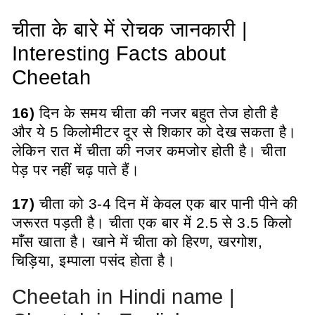
चीता के बारे में रोचक जानकारी |
Interesting Facts about
Cheetah
16)
दिन के समय चीता की नजर बहुत तेज होती है
और ये 5 किलोमीटर दूर से शिकार को देख सकता है।
लेकिन रात में चीता की नजर कमजोर होती है। चीता
पेड़ पर नहीं चढ़ पाते हैं।
17)
चीता को 3-4 दिन में केवल एक बार पानी पीने की
जरूरत पड़ती है। चीता एक बार में 2.5 से 3.5 किलो
माँस खाता है। खाने में चीता को हिरण, खरगोश,
चिड़िया, इम्पाला पसंद होता है।
Cheetah in Hindi name |