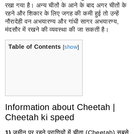
रखा गया है। अन्य चीतों के आने के बाद अगर चीतों के
रहने और शिकार के लिए जगह की कमी हुई तो उन्हें
नौरादेही वन अभयारण्य और गांधी सागर अभयारण्य,
मंदसौर में रखने की व्यवस्था की जा सकती है।
Table of Contents
[
show
]
Information about Cheetah |
Cheetah ki speed
1)
जमीन पर रहने प्राणियों में चीता (Cheetah) सबसे