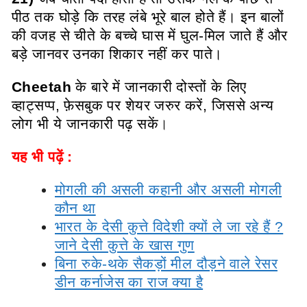
पीठ तक घोड़े कि तरह लंबे भूरे बाल होते हैं। इन बालों
की वजह से चीते के बच्चे घास में घुल-मिल जाते हैं और
बड़े जानवर उनका शिकार नहीं कर पाते।
Cheetah
के बारे में जानकारी दोस्तों के लिए
व्हाट्सप्प, फ़ेसबुक पर शेयर जरुर करें, जिससे अन्य
लोग भी ये जानकारी पढ़ सकें
।
यह भी पढ़ें :
मोगली की असली कहानी और असली मोगली
कौन था
भारत के देसी कुत्ते विदेशी क्यों ले जा रहे हैं ?
जाने देसी कुत्ते के खास गुण
बिना रुके-थके सैकड़ों मील दौड़ने वाले रेसर
डीन कर्नाजेस का राज क्या है