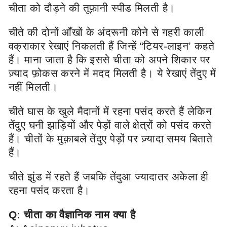
चीता को दौड़ने की तूफ़ानी स्पीड मिलती है।
चीते की दोनों आँखों के अंदरूनी कोने से गहरी काली
वक्राकार रेखाएं निकलती हैं जिन्हें “टियर-लाइन’ कहते
हैं। माना जाता है कि इससे चीता को अपने शिकार पर
ज़्याद फ़ोकस करने में मदद मिलती है। ये रेखाएं तेंदुए में
नहीं मिलती।
चीते घास के खुले मैदानों में रहना पसंद करते हैं लेकिन
तेंदुए घनी झाड़ियों और पेड़ों वाले क्षेत्रों को पसंद करते
हैं। चीतों के मुक़ाबले तेंदुए पेड़ों पर ज़्यादा समय बिताते
हैं।
चीते झुंड में रहते हैं जबकि तेंदुआ ज्यादातर अकेला ही
रहना पसंद करता है।
Q: चीता का वैज्ञानिक नाम क्या है