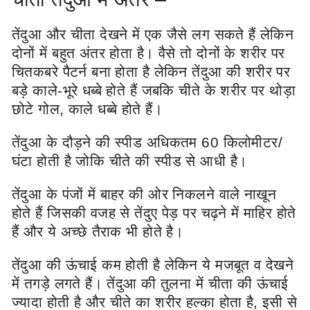
तेंदुआ और चीता देखने में एक जैसे लग सकते हैं लेकिन
दोनों में बहुत अंतर होता है। वैसे तो दोनों के शरीर पर
चितकबरे पैटर्न बना होता है लेकिन तेंदुआ की शरीर पर
बड़े काले-भूरे धब्बे होते हैं जबकि चीते के शरीर पर थोड़ा
छोटे गोल, काले धब्बे होते हैं।
तेंदुआ के दौड़ने की स्पीड अधिकतम 60 किलोमीटर/
घंटा होती है जोकि चीते की स्पीड से आधी है।
तेंदुआ के पंजों में बाहर की ओर निकलने वाले नाखून
होते हैं जिसकी वजह से तेंदुए पेड़ पर चढ़ने में माहिर होते
हैं और ये अच्छे तैराक भी होते है।
तेंदुआ की ऊंचाई कम होती है लेकिन ये मजबूत व देखने
में तगड़े लगते हैं। तेंदुआ की तुलना में चीता की ऊंचाई
ज्यादा होती है और चीते का शरीर हल्का होता है, इसी से