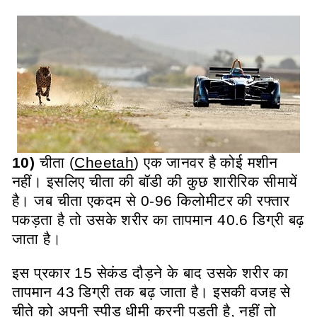
10)
चीता (
Cheetah
) एक जानवर है कोई मशीन
नहीं। इसलिए चीता की बॉडी की कुछ शारीरिक सीमायें
है। जब चीता एकदम से 0-96 किलोमीटर की रफ्तार
पकड़ता है तो उसके शरीर का तापमान 40.6 डिग्री बढ़
जाता है
।
इस प्रकार 15 सेकंड दौड़ने के बाद उसके शरीर का
तापमान 43 डिग्री तक बढ़ जाता है। इसकी वजह से
चीते को अपनी स्पीड धीमी करनी पड़ती है, नहीं तो