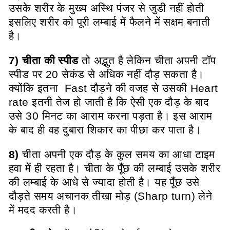
उसके शरीर के मुख्य अस्थि पंजर से जुडी नहीं होती
इसलिए शरीर को पूरी लम्बाई में फैलने में सक्षम बनाती
है
।
7) चीता की स्पीड
तो अद्भुत है लेकिन चीता अपनी टॉप
स्पीड पर 20 सेकंड से अधिक नहीं दौड़ सकता है।
क्योंकि इतना Fast दौड़ने की वजह से उसकी Heart
rate इतनी तेज हो जाती है कि ऐसी एक दौड़ के बाद
उसे 30 मिनट का आराम करना पड़ता है। इस आराम
के बाद ही वह दुबारा शिकार का पीछा कर पाता है
।
8)
चीता अपनी एक दौड़ के कुल समय का आधा टाइम
हवा में ही रहता है। चीता के पूँछ की लम्बाई उसके शरीर
की लम्बाई के आधे से ज्यादा होती है। यह पूँछ उसे
दौड़ते समय अचानक तीखा मोड़ (Sharp turn) लेने
में मदद करती है।