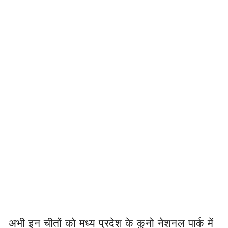
अभी इन चीतों को मध्य प्रदेश के कुनो नेशनल पार्क में