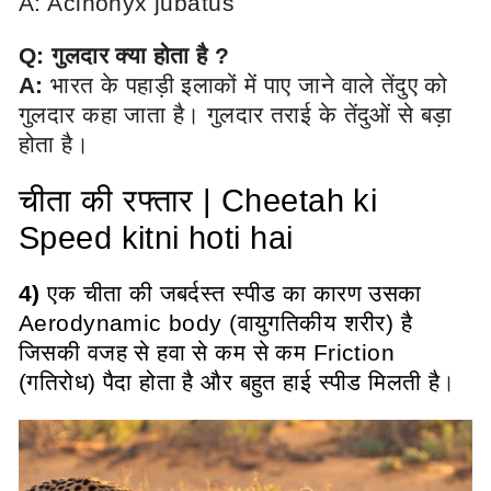
A: Acinonyx jubatus
Q: गुलदार क्या होता है ?
A:
भारत के पहाड़ी इलाकों में पाए जाने वाले तेंदुए को
गुलदार कहा जाता है। गुलदार तराई के तेंदुओं से बड़ा
होता है।
चीता की रफ्तार | Cheetah ki
Speed kitni hoti hai
4)
एक चीता की जबर्दस्त स्पीड का कारण उसका
Aerodynamic body (वायुगतिकीय शरीर) है
जिसकी वजह से हवा से कम से कम Friction
(गतिरोध) पैदा होता है और बहुत हाई स्पीड मिलती है
।