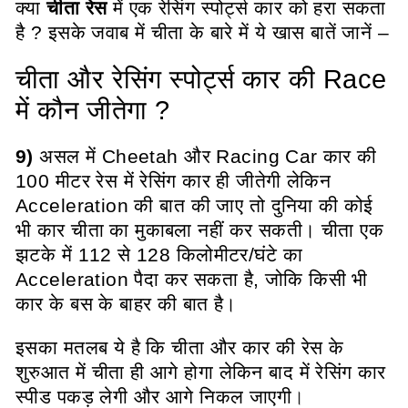
क्या
चीता रेस
में एक रेसिंग स्पोर्ट्स कार को हरा सकता
है ? इसके जवाब में चीता के बारे में ये खास बातें जानें –
चीता और रेसिंग स्पोर्ट्स कार की Race
में कौन जीतेगा ?
9)
असल में Cheetah और Racing Car कार की
100 मीटर रेस में रेसिंग कार ही जीतेगी लेकिन
Acceleration की बात की जाए तो दुनिया की कोई
भी कार चीता का मुकाबला नहीं कर सकती। चीता एक
झटके में 112 से 128 किलोमीटर/घंटे का
Acceleration पैदा कर सकता है, जोकि किसी भी
कार के बस के बाहर की बात है।
इसका मतलब ये है कि चीता और कार की रेस के
शुरुआत में चीता ही आगे होगा लेकिन बाद में रेसिंग कार
स्पीड पकड़ लेगी और आगे निकल जाएगी
।