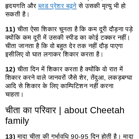
हृदयगति और
ब्लड प्रेशर बढ़ने
से उसकी मृत्यु भी हो
सकती है
।
11)
चीता ऐसा शिकार चुनता है कि कम दूरी दौड़ना पड़े
क्योंकि कम दूरी में उसकी स्पीड का कोई टक्कर नहीं।
चीता जानता है कि वो बहुत देर तक नहीं दौड़ पाएगा
इसीलिए वो घात लगाकर शिकार करता है
।
12)
चीता दिन में शिकार करता है क्योंकि वो रात में
शिकार करने वाले जानवरों जैसे शेर, तेंदुआ, लकड़बग्घा
आदि से शिकार के लिए काम्पिटिशन नहीं करना
चाहता।
चीता का परिवार | about Cheetah
family
13)
मादा चीता की गर्भावधि 90-95 दिन होती है। मादा