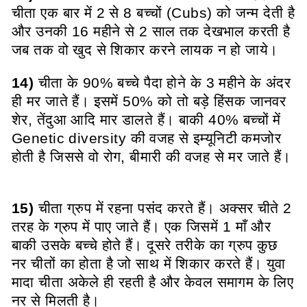
चीता एक बार में 2 से 8 बच्चों (Cubs) को जन्म देती है
और उनकी 16 महीने से 2 साल तक देखभाल करती है
जब तक वो खुद से शिकार करने लायक न हो जाये।
14)
चीता के 90% बच्चे पैदा होने के 3 महीने के अंदर
ही मर जाते हैं। इसमें 50% को तो बड़े हिंसक जानवर
शेर, तेंदुआ आदि मार डालते हैं। बाकी 40% बच्चों में
Genetic diversity की वजह से इम्यूनिटी कमजोर
होती है जिससे वो रोग, बीमारी की वजह से मर जाते हैं।
15)
चीता ग्रुप में रहना पसंद करते हैं। अक्सर चीते 2
तरह के ग्रुप में पाए जाते हैं। एक जिसमें 1 माँ और
बाकी उसके बच्चे होते हैं। दूसरे तरीके का ग्रुप कुछ
नर चीतों का होता है जो साथ में शिकार करते हैं। युवा
मादा चीता अकेले ही रहती है और केवल समागम के लिए
नर से मिलती है।