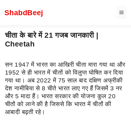
Skip
to
ShabdBeej
Me
content
चीता के बारे में 21 गजब जानकारी |
Cheetah
सन 1947 में भारत का आखिरी चीता मारा गया था और
1952 से ही भारत में चीतों को विलुप्त घोषित कर दिया
गया था। अब 2022 में 75 साल बाद दक्षिण अफ्रीकी
देश नामीबिया से 8 चीते भारत लाए गए हैं जिसमें 3 नर
और 5 मादा हैं। भारत सरकार की योजना कुल 20
चीतों को लाने की है जिससे कि भारत में चीतों की
आबादी बढ़ती रहे।