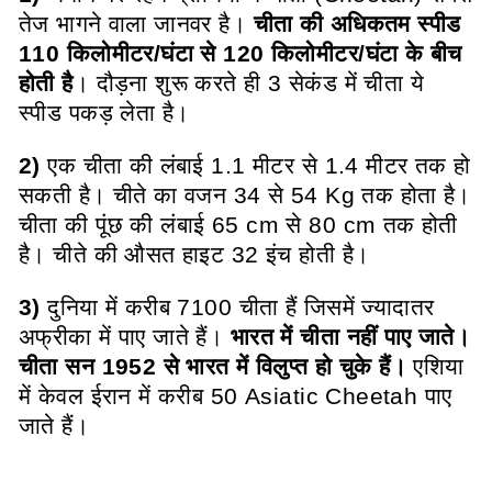
तेज भागने वाला जानवर है।
चीता की अधिकतम स्पीड
110 किलोमीटर/घंटा से 120 किलोमीटर/घंटा के बीच
होती है
। दौड़ना शुरू करते ही 3 सेकंड में चीता ये
स्पीड पकड़ लेता है।
2)
एक चीता की लंबाई 1.1 मीटर से 1.4 मीटर तक हो
सकती है। चीते का वजन 34 से 54 Kg तक होता है।
चीता की पूंछ की लंबाई 65 cm से 80 cm तक होती
है। चीते की औसत हाइट 32 इंच होती है।
3)
दुनिया में करीब 7100 चीता हैं जिसमें ज्यादातर
अफ्रीका में पाए जाते हैं।
भारत में चीता नहीं पाए जाते।
चीता सन 1952 से भारत में विलुप्त हो चुके हैं।
एशिया
में केवल ईरान में करीब 50 Asiatic Cheetah पाए
जाते हैं।