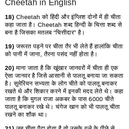
Cheetah in English
18)
Cheetah
को हिंदी और इंग्लिश दोनों में ही चीता
कहा जाता है। Cheetah शब्द हिन्दी के चित्ता शब्द से
बना है जिसका मतलब “चित्तीदार” है।
19)
जरूरत पड़ने पर चीता तैर भी लेते हैं हालांकि चीता
को पानी में जाना, तैरना पसंद नहीं होता है।
20)
माना जाता है कि खूंखार जानवरों में चीता ही एक
ऐसा जानवर है जिसे आसानी से पालतू बनाया जा सकता
है। सुमेरियन सभ्यता के लोग चीते को पालतू बनाकर
रखते थे और शिकार करने में इनकी मदद लेते थे।
कहा
जाता है कि मुगल राजा अकबर के पास 6000 चीते
पालतू बनाकर रखे थे। चंगेज खान को भी पालतू चीता
रखने का शौक था।
21)
जब चीता पैदा होता है तो उसके गले के पीछे से