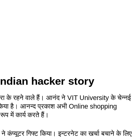
 Indian hacker story
 के रहने वाले हैं। आनंद ने VIT University के चेन्नई
िया है
।
आनन्द प्रकाश अभी Online shopping
ूप में कार्य करते हैं।
ा ने कंप्यूटर गिफ्ट किया। इन्टरनेट का खर्चा बचाने के लिए