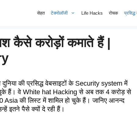
सेहत
टेक्नोलॉजी
Life Hacks
रोचक
प्रसिद्ध 
 कैसे करोड़ों कमाते हैं |
ry
निया की प्रसिद्ध वेबसाइटों के Security system में
ुके हैं। वे White hat Hacking से अब तक 4 करोड़ से
sia की लिस्ट में शामिल हो चुके हैं। जानिए आनन्द
ं इतने पैसे क्यों दे रही हैं।