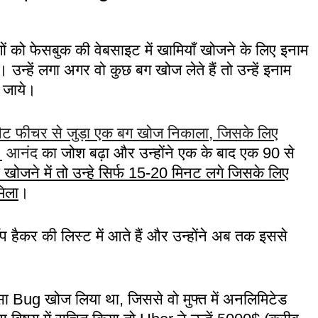
ो फेसबुक की वेबसाइट में खामियाँ खोजने के लिए इनाम
 उन्हें लगा अगर वो कुछ बग खोज लेते हैं तो उन्हें इनाम
ल जाये।
ैट फीचर से जुड़ा एक बग खोज निकाला, जिसके लिए
।
आनंद
का जोश बढ़ा और उन्होंने एक के बाद एक 90 से
खोजने में तो उन्हे सिर्फ 15-20 मिनट लगे जिसके लिए
िला
।
कर की लिस्ट में आते हैं और उन्होंने अब तक इससे
ऐसा Bug खोज लिया था, जिससे वो मुफ्त में अनलिमिटेड