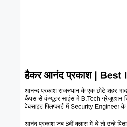
हैकर आनंद प्रकाश | Best
आनन्द प्रकाश राजस्थान के एक छोटे शहर भादरा
कैंपस से कंप्यूटर साइंस में B.Tech ग्रेजुएशन क
वेबसाइट फ्लिप्कार्ट में Security Engineer के र
आनंद प्रकाश जब 8वीं क्लास में थे तो उन्हें पित