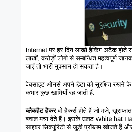
Internet पर हर दिन लाखों हैकिंग अटैक होते रह
लाखों, करोड़ों लोगो से सम्बन्धित महत्वपूर्ण जान
जाएँ तो भारी नुक्सान हो सकता है।
वेबसाइट ओनर्स अपने डेटा को सुरक्षित रखने के
कभार कुछ खामियाँ रह जाती हैं.
ब्लैकहैट हैकर
वो हैकर्स होते हैं जो मजे, खुराफ
बवाल मचा देते हैं। इसके उलट White hat H
साइबर सिक्युरिटी से जुड़ी प्रॉब्लम खोजते हैं और