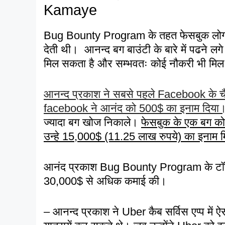
Kamaye
Bug Bounty Program के तहत फेसबुक लोगों क
देती थी। आनन्द बग बाउंटी के बारे में पढने लगे।
मिल सकता है और सम्भवतः कोई नौकरी भी मि
आनन्द प्रकाश ने सबसे पहले Facebook के च
facebook ने आनंद को 500$ का इनाम दिया
ज्यादा बग खोज निकाले।
फेसबुक के एक बग को 
उन्हे 15,000$ (11.25 लाख रुपये) का इनाम म
आनंद प्रकाश Bug Bounty Program के टॉप है
30,000$ से अधिक कमाई की।
– आनन्द प्रकाश ने Uber कैब सर्विस एप्प में 