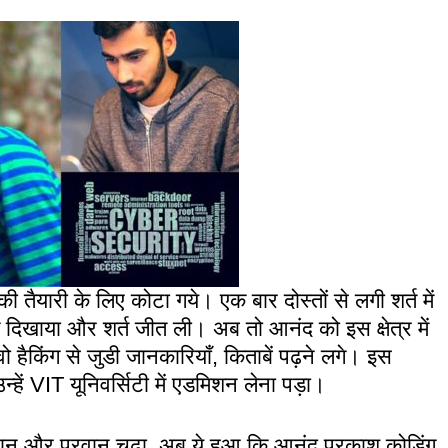
ी तैयारी के लिए कोटा गये।
एक बार दोस्तों से लगी शर्त में
 दिखाया और शर्त जीत ली। अब तो आनंद को इस क्षेत्र में
हैकिंग से जुडी जानकारियाँ, किताबें पढ़ने लगे। इस
्हें VIT यूनिवर्सिटी में एडमिशन लेना पड़ा।
दौरान और परवान चढ़ा. अब ये हुआ कि आनंद प्रकाश कोडिंग