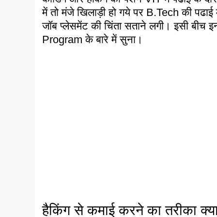
में तो मंजे खिलाड़ी हो गये पर B.Tech की पढाई
जॉब प्लेसमेंट की चिंता सताने लगी। इसी बीच
Program के बारे में सुना।
हैकिंग से कमाई करने का तरीका क