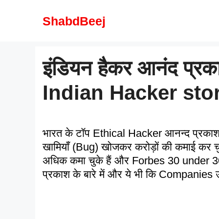
Skip
to
ShabdBeej
content
इंडियन हैकर आनंद प्रकाश
Indian Hacker sto
भारत के टॉप Ethical Hacker आनन्द प्रकाश दु
खामियाँ (Bug) खोजकर करोड़ों की कमाई कर च
अधिक कमा चुके हैं और Forbes 30 under 30 A
प्रकाश के बारे में और ये भी कि Companies उन्हे