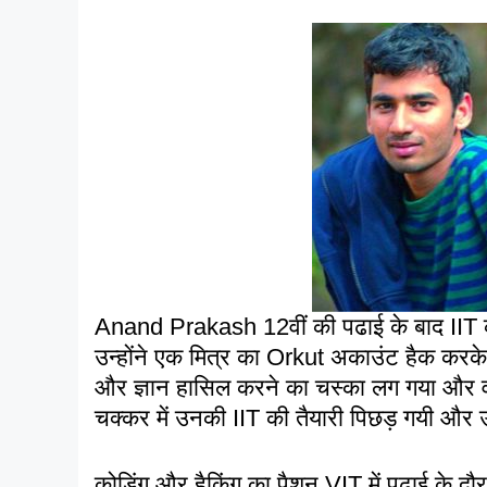
Anand Prakash 12वीं की पढाई के बाद IIT क
उन्होंने एक मित्र का Orkut अकाउंट हैक करके
और ज्ञान हासिल करने का चस्का लग गया और वो 
चक्कर में उनकी IIT की तैयारी पिछड़ गयी और उन
कोडिंग और हैकिंग का पैशन VIT में पढाई के 