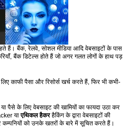
ते हैं। बैंक, रेलवे, सोशल मीडिया आदि वेबसाइटों के पास
करियाँ, बैंक डिटेल्स होते हैं जो अगर गलत लोगों के हाथ पड़
 लिए काफी पैसा और रिसोर्स खर्च करते हैं, फिर भी कभी-
ात या पैसे के लिए वेबसाइट की खामियों का फायदा उठा कर
acker या
एथिकल हैकर
हैकिंग के द्वारा वेबसाइटों की
 कम्पनियों को उनके खतरों के बारे में सूचित करते हैं।