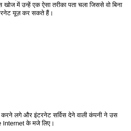
खोज में उन्हें एक ऐसा तरीका पता चला जिससे वो बिना
न्टरनेट यूज़ कर सकते हैं।
करने लगे और इंटरनेट सर्विस देने वाली कंपनी ने उस
 Internet के मजे लिए।