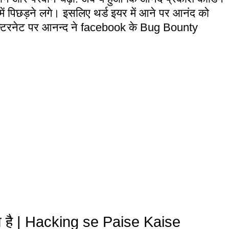
 में पिछड़ने लगे। इसलिए थर्ड इयर में आने पर आनंद को
 इन्टरनेट पर आनन्द ने facebook के Bug Bounty
्या है | Hacking se Paise Kaise