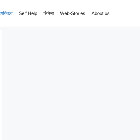
व्यक्तित्व
Self Help
सिनेमा
Web-Stories
About us