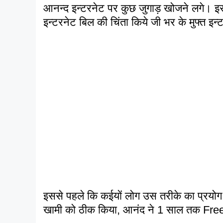
आनन्द इन्टरनेट पर कुछ जुगाड़ खोजने लगे। इस 
इन्टरनेट बिल की चिंता किये जी भर के मुफ्त इ
इससे पहले कि कईयों लोग उस तरीके का प्रयोग 
खामी को ठीक किया, आनंद ने 1 साल तक Free