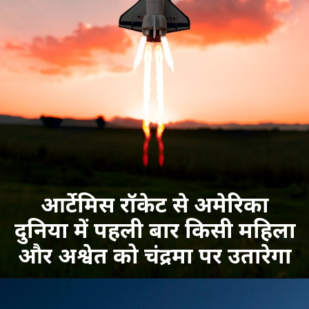
आर्टेमिस रॉकेट से अमेरिका
दुनिया में पहली बार किसी महिला
और अश्वेत को चंद्रमा पर उतारेगा