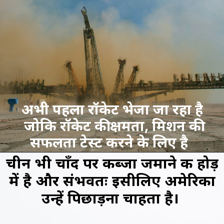
अभी पहला रॉकेट भेजा जा रहा है
जोकि रॉकेट की क्षमता, मिशन की
सफलता टेस्ट करने के लिए है
चीन भी चाँद पर कब्जा जमाने की होड़
में है और संभवतः इसीलिए अमेरिका
उन्हें पिछाड़ना चाहता है।