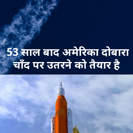
53 साल बाद अमेरिका दोबारा
चाँद पर उतरने को तैयार है