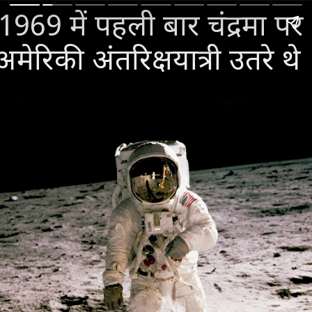
1969 में पहली बार चंद्रमा पर
अमेरिकी अंतरिक्षयात्री उतरे थे