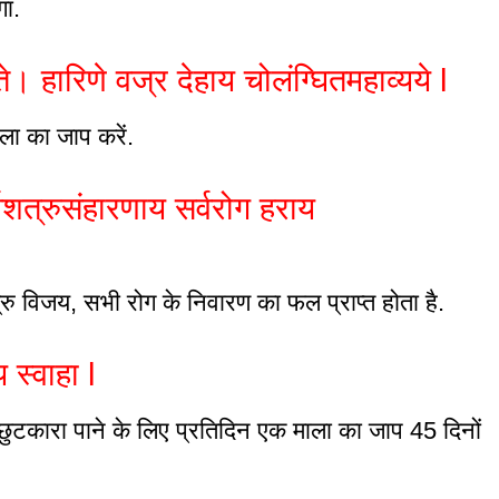
गा.
। हारिणे वज्र देहाय चोलंग्घितमहाव्यये l
ला का जाप करें.
्वशत्रुसंहारणाय सर्वरोग हराय
त्रु विजय, सभी रोग के निवारण का फल प्राप्त होता है.
स्वाहा l
 छुटकारा पाने के लिए प्रतिदिन एक माला का जाप 45 दिनों