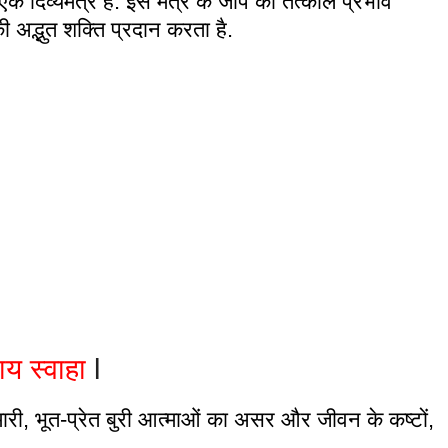
 दिव्यमंत्र है. इस मंत्र के जाप का तत्काल प्रभाव
 अद्भुत शक्ति प्रदान करता है.
य स्वाहा
l
ारी, भूत-प्रेत बुरी आत्माओं का असर और जीवन के कष्टों,