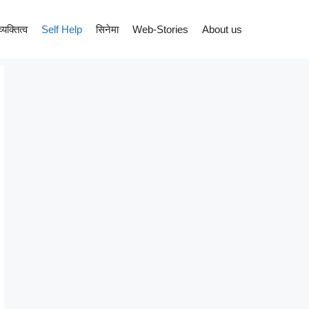
व्यक्तित्व
Self Help
सिनेमा
Web-Stories
About us