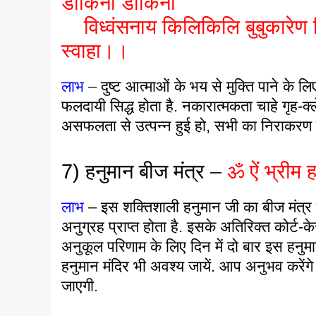
डाकिनी डाकिनी
विध्वंसनाय किलिकिलि बुबुकारेण विभिष
स्वाहा।।
लाभ
–
दुष्ट आत्माओं के भय से मुक्ति पाने के लि
फलदायी सिद्ध होता है. नकारात्मकता चाहे गृह-क्
असफलता से उत्पन्न हुई हो, सभी का निराकरण कर
7)
हनुमान बीज मंत्र
–
ॐ ऐं भ्रीम 
लाभ
–
इस शक्तिशाली हनुमान जी का बीज मंत्र 
अनुग्रह प्राप्त होता है. इसके अतिरिक्त कोर्ट-
अनुकूल परिणाम के लिए दिन में दो बार इस हनुम
हनुमान मंदिर भी अवश्य जायें. आप अनुभव करेंगे क
जाएगी.