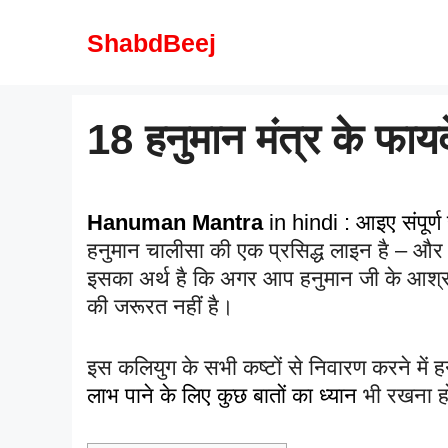
Skip
to
ShabdBeej
content
18 हनुमान मंत्र के 
Hanuman Mantra
in hindi : आइए संपूर्ण
हनुमान चालीसा की एक प्रसिद्ध लाइन है – और
इसका अर्थ है कि अगर आप हनुमान जी के आश्रय 
की जरूरत नहीं है।
इस कलियुग के सभी कष्टों से निवारण करने में हनु
लाभ पाने के लिए कुछ बातों का ध्यान
भी रखना हो