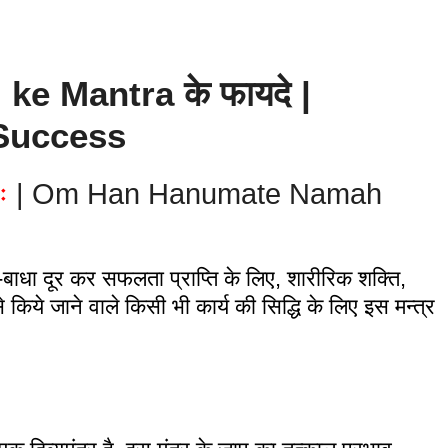
i ke Mantra के फायदे |
Success
ः
| Om Han Hanumate Namah
बाधा दूर कर सफलता प्राप्ति के लिए, शारीरिक शक्ति,
से किये जाने वाले किसी भी कार्य की सिद्धि के लिए इस मन्त्र