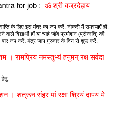
ntra for job
:
ॐ श्री वज्रदेहाय
प्ति के लिए इस मंत्र का जप करें. नौकरी में समस्याएँ हों,
े वाले विद्यार्थी हों या चाहे जॉब प्रमोशन (प्रोन्नति) की
ार जप करें. मंत्र जाप गुरुवार के दिन से शुरू करें.
म । रामप्रिय नमस्तुभ्यं हनुमन् रक्ष सर्वदा
हेतु.
शन । शत्रून संहर मां रक्षा श्रियं दापय मे