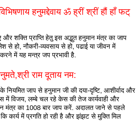
णाय हनुमद्देवाय ॐ ह्रीं श्रीं हौं हाँ फट्
ए और शक्ति प्राप्ति हेतु इस अद्भुत हनुमान मंत्र का जाप
लेश से हो, नौकरी-व्यवसाय से हो, पढाई या जीवन में
ने में यह मन्त्र जप प्रभावी है.
हनुमते,श्री राम दूताय नम:
के नियमित जाप से हनुमान जी की दया-दृष्टि, आशीर्वाद और
केस में विजय, लम्बे चल रहे केस की तेज कार्यवाही और
ान मंत्र का 1008 बार जाप करें. अदालत जाने से पहले
ि कार्य में प्रगति हो रही है और झंझट से मुक्ति मिल