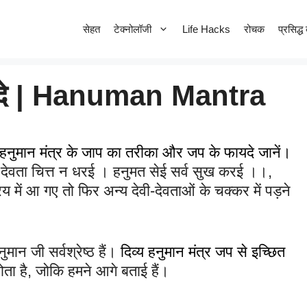
सेहत
टेक्नोलॉजी
Life Hacks
रोचक
प्रसिद्ध 
फायदे | Hanuman Mantra
हनुमान मंत्र के जाप का तरीका और जप के फायदे जानें।
 देवता चित्त न धरई । हनुमत सेई सर्व सुख करई ।।,
में आ गए तो फिर अन्य देवी-देवताओं के चक्कर में पड़ने
मान जी सर्वश्रेष्ठ हैं।
दिव्य हनुमान मंत्र जप से इच्छित
ता है, जोकि हमने आगे बताई हैं।